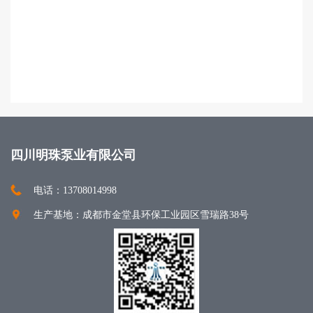
四川明珠泵业有限公司
电话：13708014998
生产基地：成都市金堂县环保工业园区雪瑞路38号