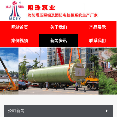
网站首页
关于我们
产品展示
案例视频
新闻资讯
联系我们
公司新闻