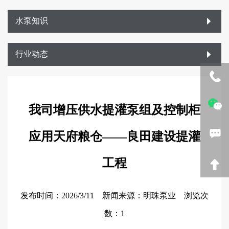
水泵知识
行业动态
我司增压供水提灌泵组及控制柜
应用天府粮仓——良田建设提灌
工程
发布时间：2026/3/11 新闻来源：明珠泵业 浏览次
数：
1